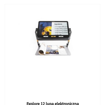
Explore 12 lupa elektroniczna