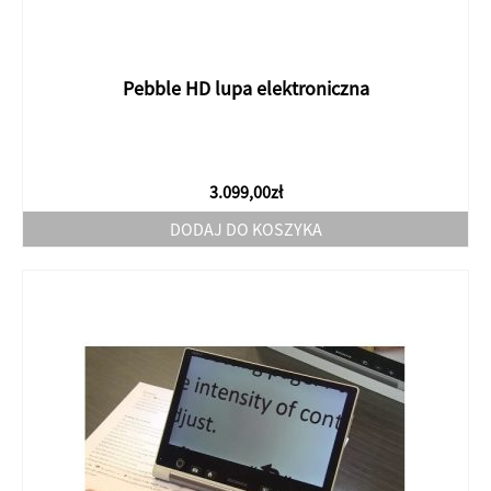
Pebble HD lupa elektroniczna
3.099,00
zł
DODAJ DO KOSZYKA