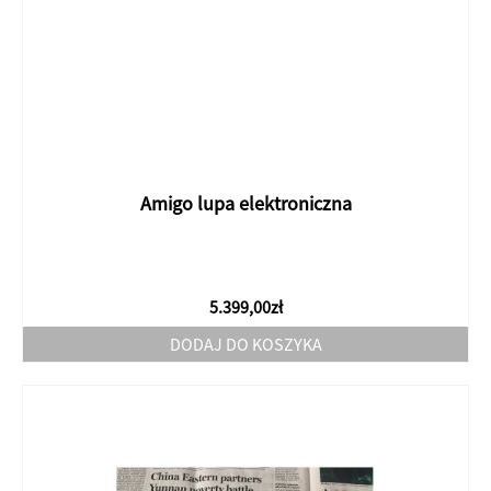
Amigo lupa elektroniczna
5.399,00
zł
DODAJ DO KOSZYKA