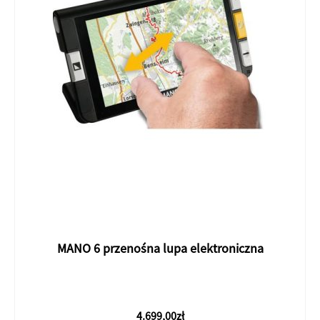
MANO 6 przenośna lupa elektroniczna
4.699,00
zł