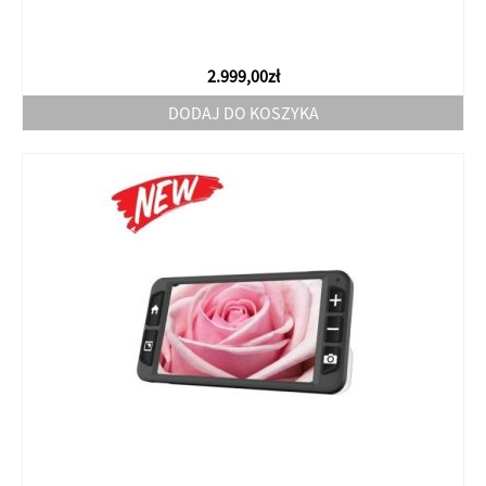
2.999,00
zł
DODAJ DO KOSZYKA