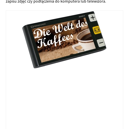
zapisu zdjęć czy podłączenia do komputera lub telewizora.