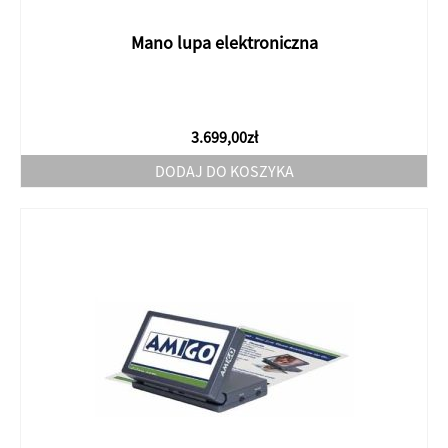
Mano lupa elektroniczna
3.699,00
zł
DODAJ DO KOSZYKA