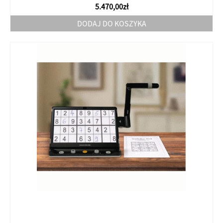
5.470,00
zł
DODAJ DO KOSZYKA