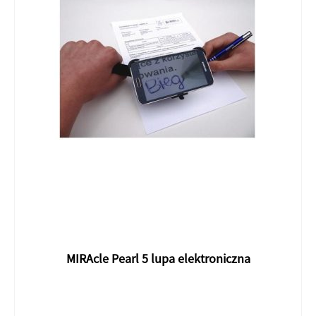
MIRAcle Pearl 5 lupa elektroniczna