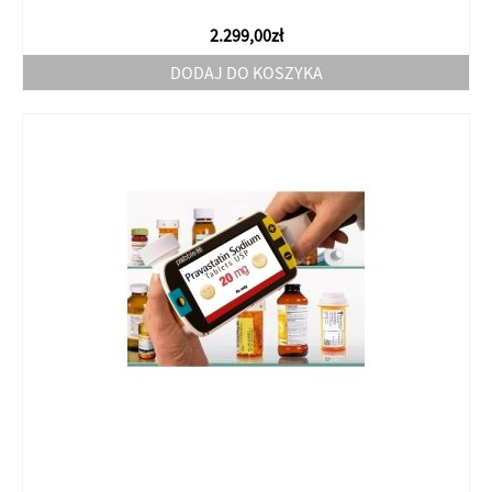
2.299,00
zł
DODAJ DO KOSZYKA