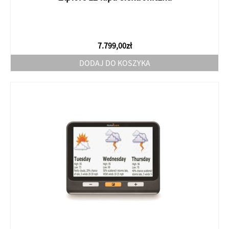
7.799,00
zł
DODAJ DO KOSZYKA