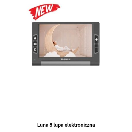
Luna 8 lupa elektroniczna