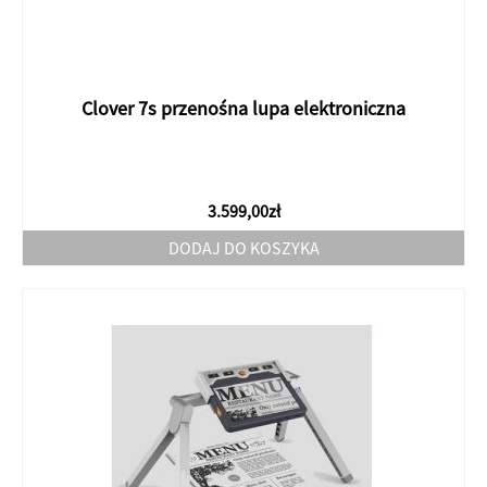
Clover 7s przenośna lupa elektroniczna
3.599,00
zł
DODAJ DO KOSZYKA