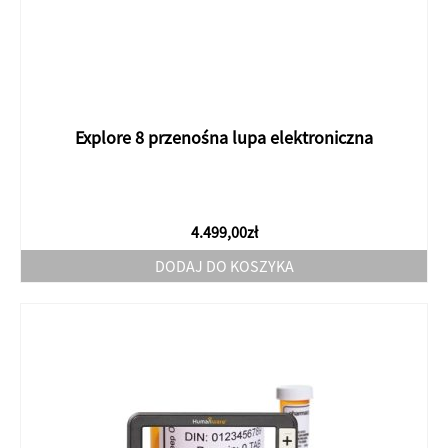
Explore 8 przenośna lupa elektroniczna
4.499,00
zł
DODAJ DO KOSZYKA