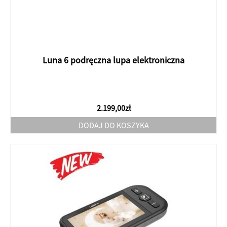
Luna 6 podręczna lupa elektroniczna
2.199,00
zł
DODAJ DO KOSZYKA