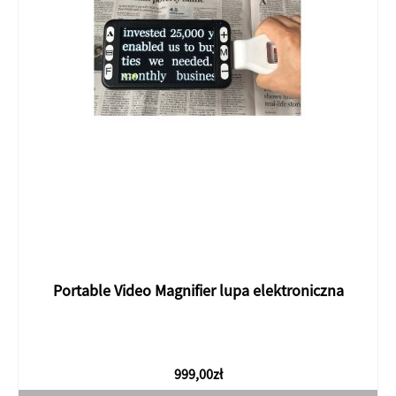
Portable Video Magnifier lupa elektroniczna
999,00
zł