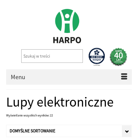
Menu
Lupy elektroniczne
Wyświetlanie wszystkich wyników: 22
DOMYŚLNE SORTOWANIE