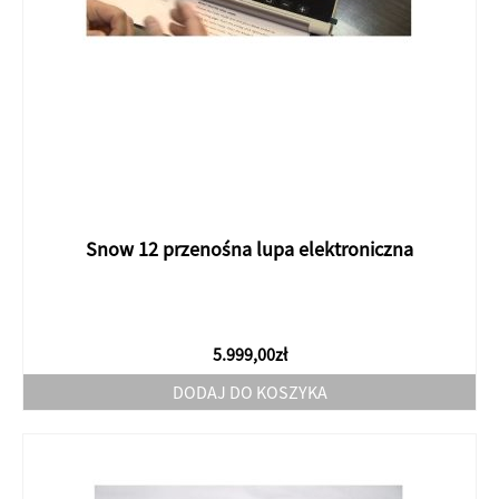
Snow 12 przenośna lupa elektroniczna
5.999,00
zł
DODAJ DO KOSZYKA