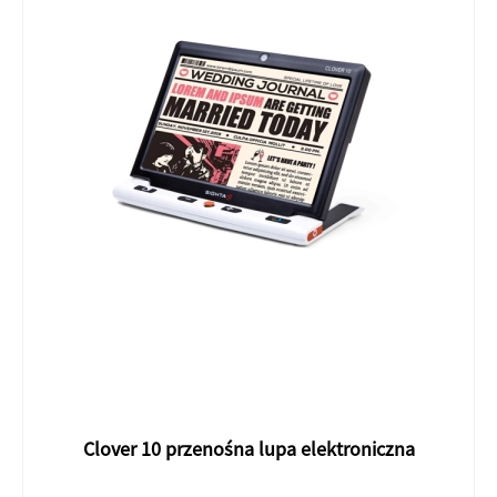
Clover 10 przenośna lupa elektroniczna