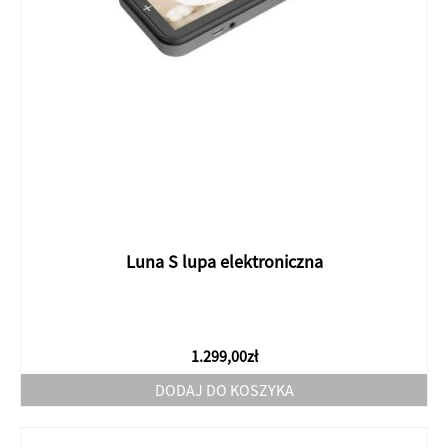
Luna S lupa elektroniczna
1.299,00
zł
DODAJ DO KOSZYKA