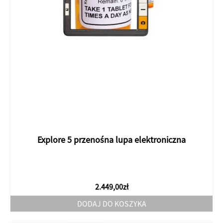
Explore 5 przenośna lupa elektroniczna
2.449,00
zł
DODAJ DO KOSZYKA