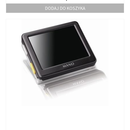
DODAJ DO KOSZYKA