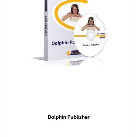
Dolphin Publisher