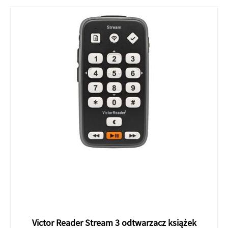
Victor Reader Stream 3 odtwarzacz książek