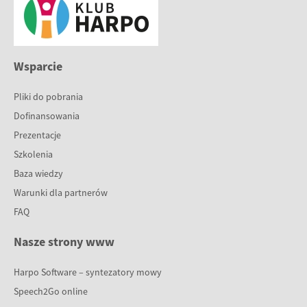
Wsparcie
Pliki do pobrania
Dofinansowania
Prezentacje
Szkolenia
Baza wiedzy
Warunki dla partnerów
FAQ
Nasze strony www
Harpo Software – syntezatory mowy
Speech2Go online