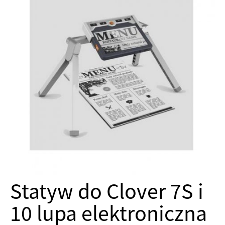
Statyw do Clover 7S i
10 lupa elektroniczna