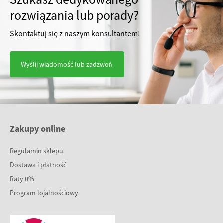
rozwiązania lub porady?
Skontaktuj się z naszym konsultantem!
Wyślij wiadomość lub zadzwoń
Zakupy online
Regulamin sklepu
Dostawa i płatność
Raty 0%
Program lojalnościowy