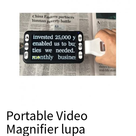
Portable Video
Magnifier lupa