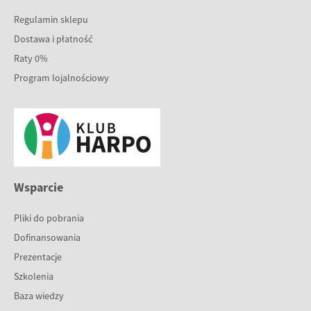
Regulamin sklepu
Dostawa i płatność
Raty 0%
Program lojalnościowy
Wsparcie
Pliki do pobrania
Dofinansowania
Prezentacje
Szkolenia
Baza wiedzy