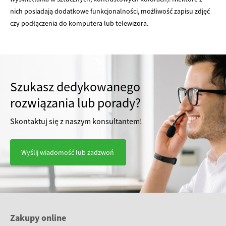
nich posiadają dodatkowe funkcjonalności, możliwość zapisu zdjęć
czy podłączenia do komputera lub telewizora.
Szukasz dedykowanego
rozwiązania lub porady?
Skontaktuj się z naszym konsultantem!
Wyślij wiadomość lub zadzwoń
Zakupy online