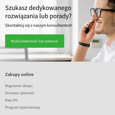
Szukasz dedykowanego
rozwiązania lub porady?
Skontaktuj się z naszym konsultantem!
Wyślij wiadomość lub zadzwoń
Zakupy online
Regulamin sklepu
Dostawa i płatność
Raty 0%
Program lojalnościowy