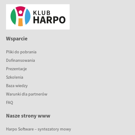
Wsparcie
Pliki do pobrania
Dofinansowania
Prezentacje
Szkolenia
Baza wiedzy
Warunki dla partnerów
FAQ
Nasze strony www
Harpo Software – syntezatory mowy