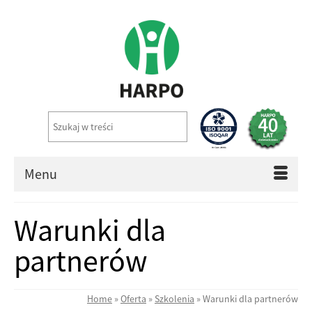
Menu
Warunki dla
partnerów
Home
»
Oferta
»
Szkolenia
»
Warunki dla partnerów