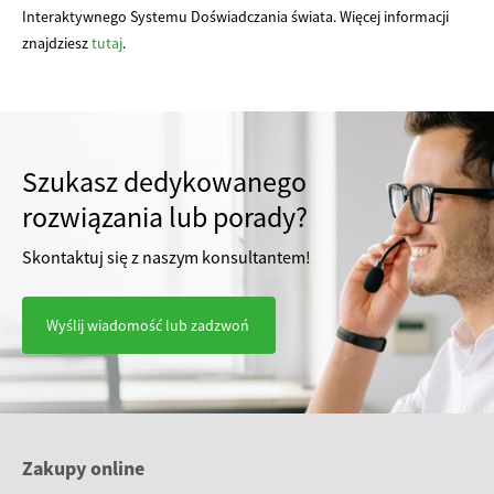
Interaktywnego Systemu Doświadczania świata. Więcej informacji
znajdziesz
tutaj
.
Szukasz dedykowanego
rozwiązania lub porady?
Skontaktuj się z naszym konsultantem!
Wyślij wiadomość lub zadzwoń
Zakupy online