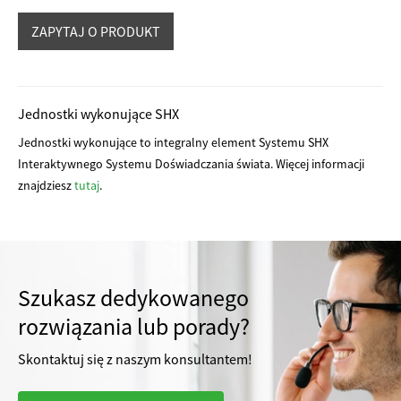
SHX
UV
Jednostki wykonujące SHX
Jednostki wykonujące to integralny element Systemu SHX
Interaktywnego Systemu Doświadczania świata. Więcej informacji
znajdziesz
tutaj
.
Szukasz dedykowanego
rozwiązania lub porady?
Skontaktuj się z naszym konsultantem!