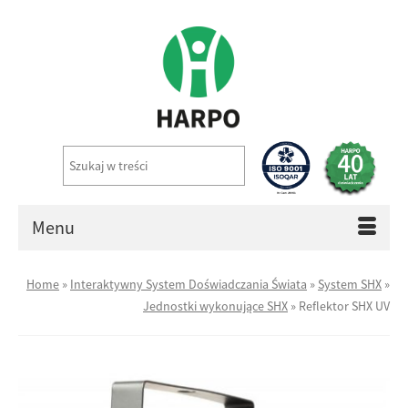
Menu
Home
»
Interaktywny System Doświadczania Świata
»
System SHX
»
Jednostki wykonujące SHX
»
Reflektor SHX UV