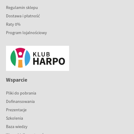
Regulamin sklepu
Dostawa i płatność
Raty 0%
Program lojalnościowy
Wsparcie
Pliki do pobrania
Dofinansowania
Prezentacje
Szkolenia
Baza wiedzy