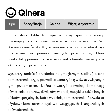
Specyfikacja
Galeria
Więcej o systemie
Opis
Stolik Magic Table to zupełnie nowy sposób interakcji,
otwierający szeroki świat możliwości oddziaływań w Sali
Doświadczania Świata. Użytkownik może wchodzić w interakcję z
otoczeniem za pomocą realnych przedmiotów, które
przekształcą pomieszczenie w środowisko tematyczne związane
z konkretnym przedmiotem.
Wystarczy umieścić przedmiot na „magicznym stoliku”, a całe
pomieszczenie ożyje, pozwoli to zanurzyć się w świat związany z
tym przedmiotem. Można stworzyć dowolną kombinację
oświetlenia, obrazów, dźwięków, wibracji, muzyki, a także innych
efektów specjalnych, które wypełnią pomieszczenie. Pozwala to
użytkownikom uczestniczyć we wciągających i angażujących
doświadczeniach.