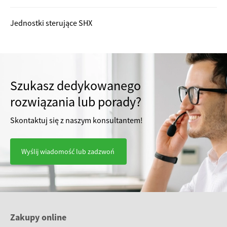
Jednostki sterujące SHX
Szukasz dedykowanego
rozwiązania lub porady?
Skontaktuj się z naszym konsultantem!
Wyślij wiadomość lub zadzwoń
Zakupy online