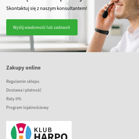
Skontaktuj się z naszym konsultantem!
Wyślij wiadomość lub zadzwoń
Zakupy online
Regulamin sklepu
Dostawa i płatność
Raty 0%
Program lojalnościowy