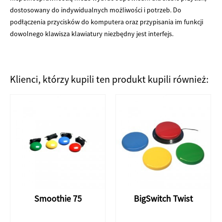
dostosowany do indywidualnych możliwości i potrzeb. Do
podłączenia przycisków do komputera oraz przypisania im funkcji
dowolnego klawisza klawiatury niezbędny jest interfejs.
Klienci, którzy kupili ten produkt kupili również:
Smoothie 75
BigSwitch Twist