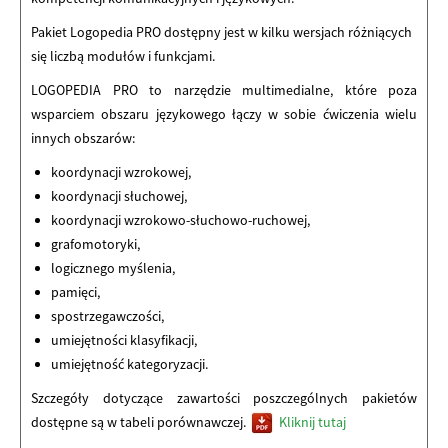
Pakiet Logopedia PRO dostępny jest w kilku wersjach różniących
się liczbą modułów i funkcjami.
LOGOPEDIA PRO to narzędzie multimedialne, które poza
wsparciem obszaru językowego łączy w sobie ćwiczenia wielu
innych obszarów:
koordynacji wzrokowej,
koordynacji słuchowej,
koordynacji wzrokowo-słuchowo-ruchowej,
grafomotoryki,
logicznego myślenia,
pamięci,
spostrzegawczości,
umiejętności klasyfikacji,
umiejętność kategoryzacji.
Szczegóły dotyczące zawartości poszczególnych pakietów
dostępne są w tabeli porównawczej.
Kliknij tutaj