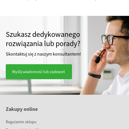
Szukasz dedykowanego
rozwiązania lub porady?
Skontaktuj się z naszym konsultantem!
Wyślij wiadomość lub zadzwoń
Zakupy online
Regulamin sklepu