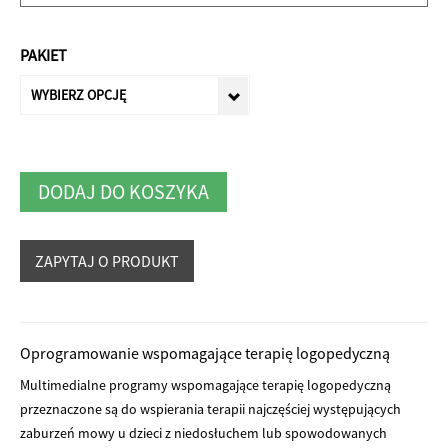
PAKIET
WYBIERZ OPCJĘ
DODAJ DO KOSZYKA
Alternative:
Oprogramowanie wspomagające terapię logopedyczną
Multimedialne programy wspomagające terapię logopedyczną
przeznaczone są do wspierania terapii najczęściej występujących
zaburzeń mowy u dzieci z niedosłuchem lub spowodowanych