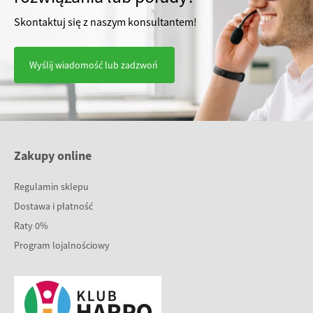
Skontaktuj się z naszym konsultantem!
Wyślij wiadomość lub zadzwoń
Zakupy online
Regulamin sklepu
Dostawa i płatność
Raty 0%
Program lojalnościowy