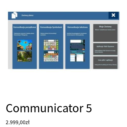
Communicator 5
2.999,00
zł