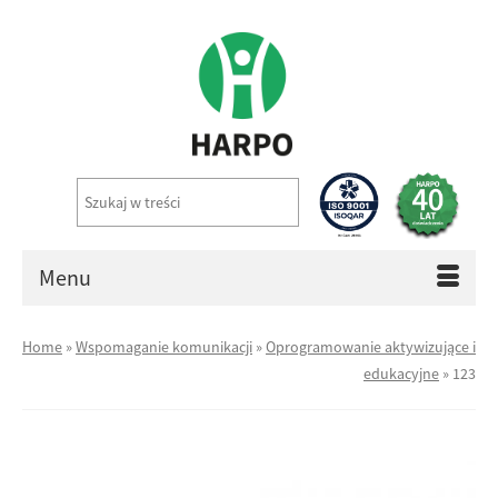
Menu
Home
»
Wspomaganie komunikacji
»
Oprogramowanie aktywizujące i
edukacyjne
»
123