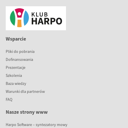
Wsparcie
Pliki do pobrania
Dofinansowania
Prezentacje
Szkolenia
Baza wiedzy
Warunki dla partnerów
FAQ
Nasze strony www
Harpo Software – syntezatory mowy