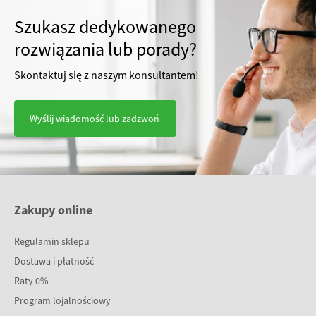
Szukasz dedykowanego
rozwiązania lub porady?
Skontaktuj się z naszym konsultantem!
Wyślij wiadomość lub zadzwoń
Zakupy online
Regulamin sklepu
Dostawa i płatność
Raty 0%
Program lojalnościowy