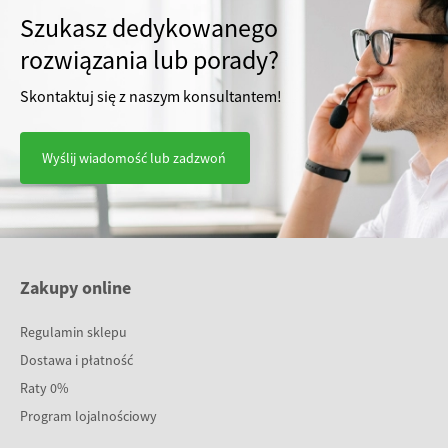
Szukasz dedykowanego
rozwiązania lub porady?
Skontaktuj się z naszym konsultantem!
Wyślij wiadomość lub zadzwoń
Zakupy online
Regulamin sklepu
Dostawa i płatność
Raty 0%
Program lojalnościowy