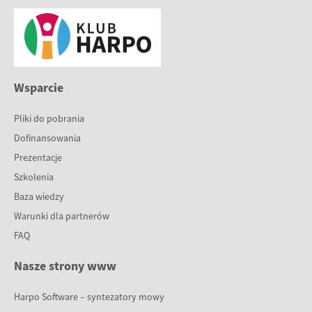
Wsparcie
Pliki do pobrania
Dofinansowania
Prezentacje
Szkolenia
Baza wiedzy
Warunki dla partnerów
FAQ
Nasze strony www
Harpo Software – syntezatory mowy