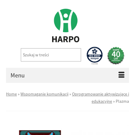
Menu
Home
»
Wspomaganie komunikacji
»
Oprogramowanie aktywizujące i
edukacyjne
»
Plazma