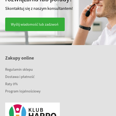
Skontaktuj się z naszym konsultantem!
Wyślij wiadomość lub zadzwoń
Zakupy online
Regulamin sklepu
Dostawa i płatność
Raty 0%
Program lojalnościowy