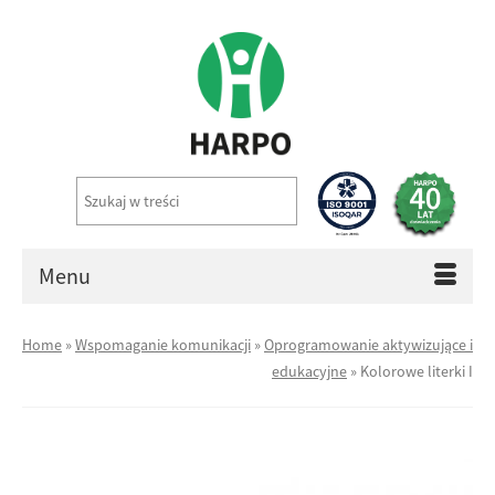
Menu
Home
»
Wspomaganie komunikacji
»
Oprogramowanie aktywizujące i
edukacyjne
»
Kolorowe literki I