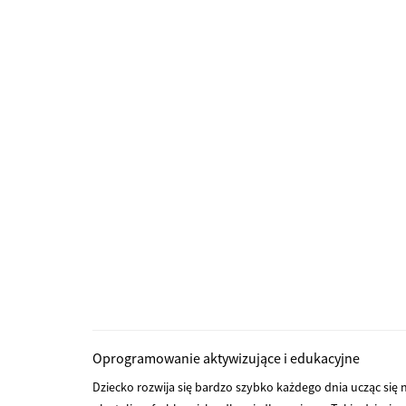
Oprogramowanie aktywizujące i edukacyjne
Dziecko rozwija się bardzo szybko każdego dnia ucząc się