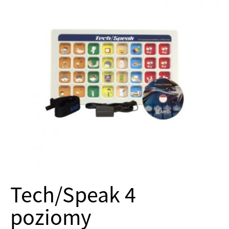
Tech/Speak 4
poziomy