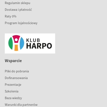
Regulamin sklepu
Dostawa i płatność
Raty 0%
Program lojalnościowy
Wsparcie
Pliki do pobrania
Dofinansowania
Prezentacje
Szkolenia
Baza wiedzy
Warunki dla partnerów