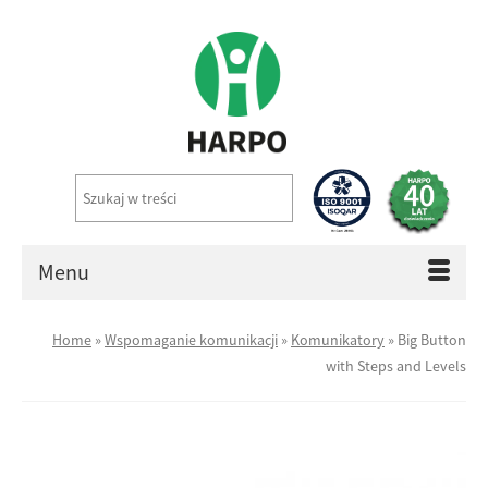
Menu
Home
»
Wspomaganie komunikacji
»
Komunikatory
»
Big Button
with Steps and Levels