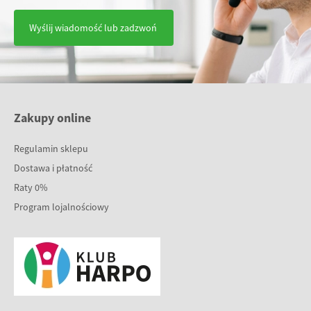
Wyślij wiadomość lub zadzwoń
Zakupy online
Regulamin sklepu
Dostawa i płatność
Raty 0%
Program lojalnościowy