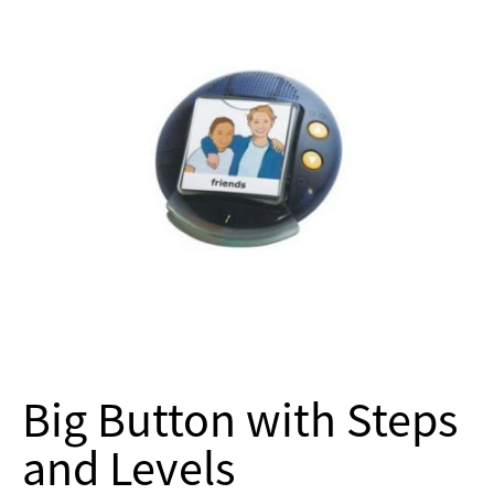
Big Button with Steps
and Levels