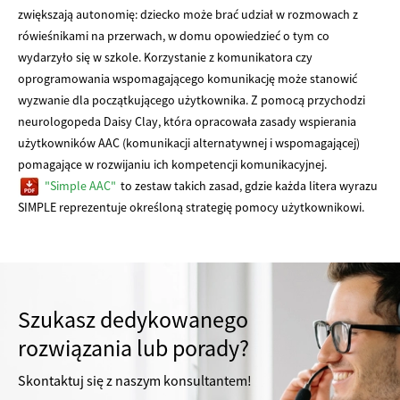
zwiększają autonomię: dziecko może brać udział w rozmowach z
rówieśnikami na przerwach, w domu opowiedzieć o tym co
wydarzyło się w szkole. Korzystanie z komunikatora czy
oprogramowania wspomagającego komunikację może stanowić
wyzwanie dla początkującego użytkownika. Z pomocą przychodzi
neurologopeda Daisy Clay, która opracowała zasady wspierania
użytkowników AAC (komunikacji alternatywnej i wspomagającej)
pomagające w rozwijaniu ich kompetencji komunikacyjnej.
"Simple AAC"
to zestaw takich zasad, gdzie każda litera wyrazu
SIMPLE reprezentuje określoną strategię pomocy użytkownikowi.
Szukasz dedykowanego
rozwiązania lub porady?
Skontaktuj się z naszym konsultantem!