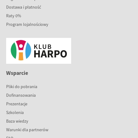
Dostawa i płatność
Raty 0%
Program lojalnościowy
Wsparcie
Pliki do pobrania
Dofinansowania
Prezentacje
Szkolenia
Baza wiedzy
Warunki dla partnerów