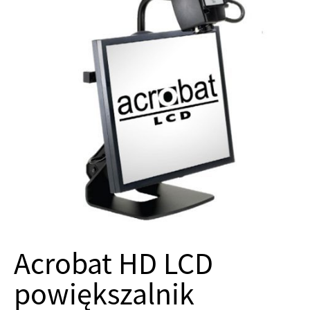
Acrobat HD LCD
powiększalnik