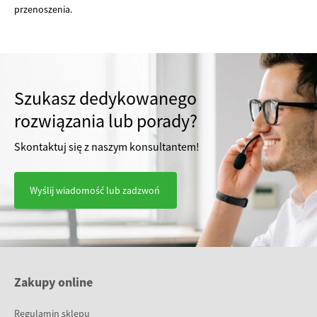
przenoszenia.
Szukasz dedykowanego
rozwiązania lub porady?
Skontaktuj się z naszym konsultantem!
Wyślij wiadomość lub zadzwoń
Zakupy online
Regulamin sklepu