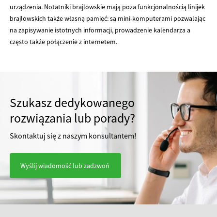
urządzenia. Notatniki brajlowskie mają poza funkcjonalnością linijek
brajlowskich także własną pamięć: są mini-komputerami pozwalając
na zapisywanie istotnych informacji, prowadzenie kalendarza a
często także połączenie z internetem.
Szukasz dedykowanego
rozwiązania lub porady?
Skontaktuj się z naszym konsultantem!
Wyślij wiadomość lub zadzwoń