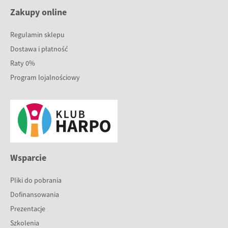
Zakupy online
Regulamin sklepu
Dostawa i płatność
Raty 0%
Program lojalnościowy
Wsparcie
Pliki do pobrania
Dofinansowania
Prezentacje
Szkolenia