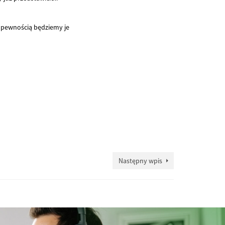
 pewnością będziemy je
Następny wpis