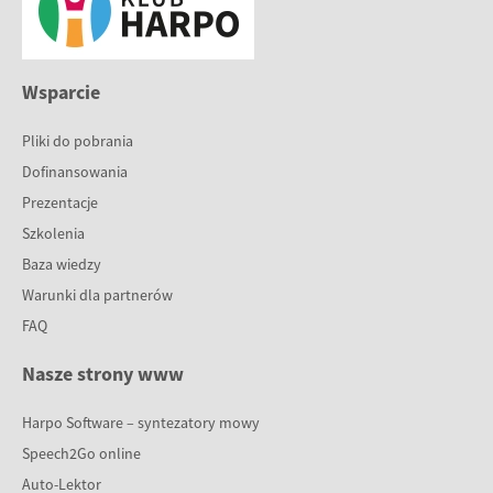
Wsparcie
Pliki do pobrania
Dofinansowania
Prezentacje
Szkolenia
Baza wiedzy
Warunki dla partnerów
FAQ
Nasze strony www
Harpo Software – syntezatory mowy
Speech2Go online
Auto-Lektor