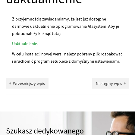
Z przyjemnością zawiadamiamy, że jest już dostępne
darmowe uaktualnienie oprogramowania Afasystem. Aby je
pobrać należy kliknąć tutaj:
Uaktualnienie
.
W celu instalacji nowej wersji należy pobrany plik rozpakować
i uruchomić program setup.exe z domyślnymi ustawieniami.
Wcześniejszy wpis
Następny wpis
Szukasz dedykowanego