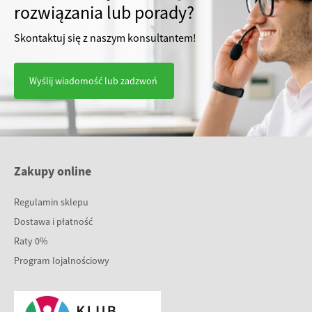
rozwiązania lub porady?
Skontaktuj się z naszym konsultantem!
Wyślij wiadomość lub zadzwoń
Zakupy online
Regulamin sklepu
Dostawa i płatność
Raty 0%
Program lojalnościowy