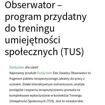
Obserwator –
program przydatny
do treningu
umiejętności
społecznych (TUS)
ExeSystem
dla szkół!
Najnowszy produkt
ExeSystem
Edu Uważny Obserwator to
fragment pakietu terapeutycznego, idealny do pracy z
uczniem. Dzięki interaktywnym scenariuszom, analizie
postępów i wsparciu terapeutycznemu pozwala na
kompleksowe wykorzystanie w kontekście Treningu
Umiejętności Społecznych (TUS). Jest to nowatorskie