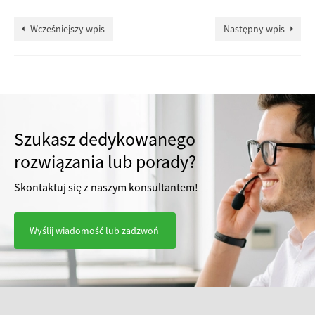
Wcześniejszy wpis
Następny wpis
Szukasz dedykowanego
rozwiązania lub porady?
Skontaktuj się z naszym konsultantem!
Wyślij wiadomość lub zadzwoń