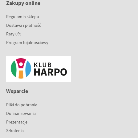
Zakupy online
Regulamin sklepu
Dostawa i płatność
Raty 0%
Program lojalnościowy
Wsparcie
Pliki do pobrania
Dofinansowania
Prezentacje
Szkolenia