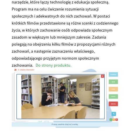
narzędzie, które łączy technologię z edukacja społeczną.
Program ma na celu ćwiczenie rozumienia sytuacji
społecznych i adekwatnych do nich zachowań. W postaci
krótkich filmów przedstawione są różne scenki z codziennego
życia, w których zachowanie osób odpowiada społecznym
zasadom w większym lub mniejszym zakresie. Zadania
polegają na obejrzeniu kilku filmów z propozycjami różnych
zachowań, a następnie zaznaczeniu właściwego,
odpowiadającego przyjętym normom społecznym
zachowania.
Do strony produktu.