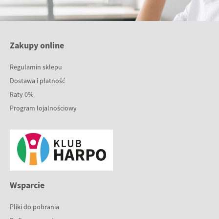
Zakupy online
Regulamin sklepu
Dostawa i płatność
Raty 0%
Program lojalnościowy
Wsparcie
Pliki do pobrania