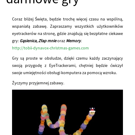
Coraz bliżej Święta, będzie trochę więcej czasu na wspólną,
wspaniałą zabawę. Zapraszamy wszystkich użytkowników
eyetrackerów na stronę, gdzie znajdują się bezpłatne ciekawe
gry:
Gąsienica, Złap mnie
oraz
Memory
.
http://tobii-dynavox-christmas-games.com
Gry są proste w obsłudze, dzięki czemu każdy zaczynający
swoją przygodę z EyeTrackerami, chętniej będzie ćwiczył
swoje umiejętności obsługi komputera za pomocą wzroku.
Życzymy przyjemnej zabawy.