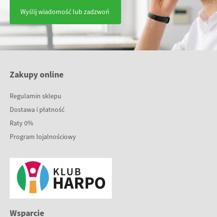
Wyślij wiadomość lub zadzwoń
Zakupy online
Regulamin sklepu
Dostawa i płatność
Raty 0%
Program lojalnościowy
Wsparcie