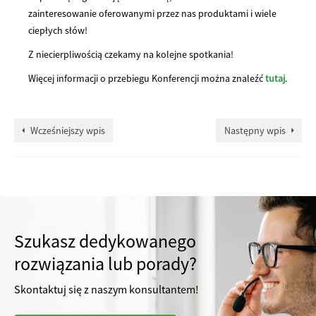
zainteresowanie oferowanymi przez nas produktami i wiele
ciepłych słów!
Z niecierpliwością czekamy na kolejne spotkania!
Więcej informacji o przebiegu Konferencji można znaleźć
tutaj
.
Wcześniejszy wpis
Następny wpis
Szukasz dedykowanego
rozwiązania lub porady?
Skontaktuj się z naszym konsultantem!