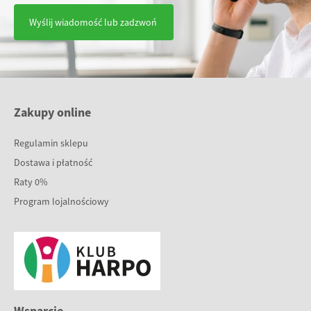
Wyślij wiadomość lub zadzwoń
Zakupy online
Regulamin sklepu
Dostawa i płatność
Raty 0%
Program lojalnościowy
Wsparcie