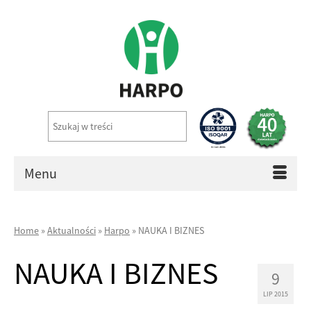
Menu
Home
»
Aktualności
»
Harpo
»
NAUKA I BIZNES
NAUKA I BIZNES
9
LIP 2015