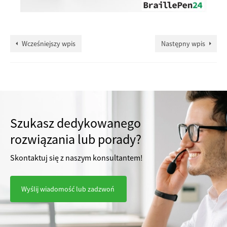
Wcześniejszy wpis
Następny wpis
Szukasz dedykowanego
rozwiązania lub porady?
Skontaktuj się z naszym konsultantem!
Wyślij wiadomość lub zadzwoń