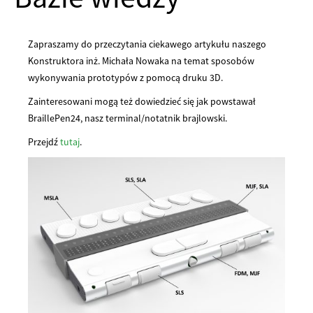
Zapraszamy do przeczytania ciekawego artykułu naszego
Konstruktora inż. Michała Nowaka na temat sposobów
wykonywania prototypów z pomocą druku 3D.
Zainteresowani mogą też dowiedzieć się jak powstawał
BraillePen24, nasz terminal/notatnik brajlowski.
Przejdź
tutaj
.