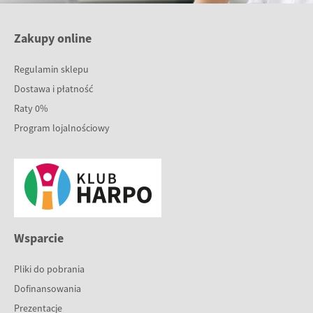
Zakupy online
Regulamin sklepu
Dostawa i płatność
Raty 0%
Program lojalnościowy
Wsparcie
Pliki do pobrania
Dofinansowania
Prezentacje